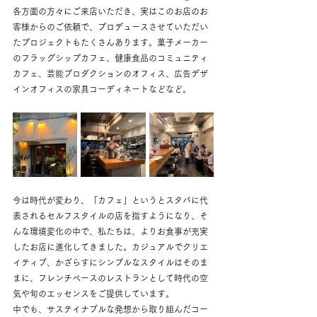
各方面の方々にご来店いただき、実はこのお店のお
客様からのご依頼で、プロデュースさせていただい
たプロジェクトもたくさんあります。菓子メーカー
のフラッグシップカフェ、健康食品のコミュニティ
カフェ、芸能プロダクションのオフィス、広告デザ
インオフィスの家具コーディネートなどなど。
今は時代が変わり、「カフェ」というとスタバに代
表されるセルフスタイルの店を指すようになり、そ
んな環境変化の中で、私たちは、よりお食事が充実
したお店に進化してきました。カジュアルでクリエ
イティブ、かざらすにシンプルなスタイルはそのま
まに、フレンチベースのレストランとして時代の空
気や旬のエッセンスをご提供しています。
中でも、サステイナブルな発想から取り組んだコー