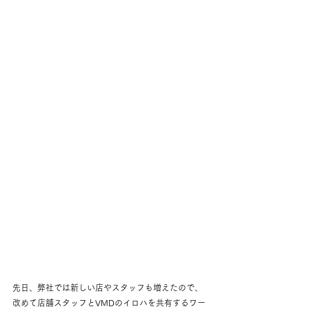
先日、弊社では新しい店やスタッフも増えたので、
改めて店舗スタッフとVMDのイロハを共有するワー