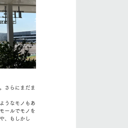
。さらにまだま
ようなモノもあ
モールでモノを
や、もしかし