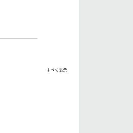
すべて表示