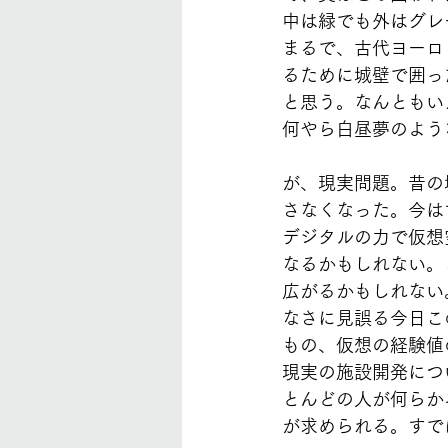
中は緑でも外はグレ
まるで、古代ヨーロ
るために城壁で囲っ
と思う。なんともい
何やら白昼夢のよう
が、現実問題。昔の
さなくなった。今は
デジタルの力で仮想
なるかもしれない。
広がるかもしれない
なさに見誤る今日こ
もの、仮想の経験値
現実の施設開発につ
とんどの人が何らか
が求められる。すで