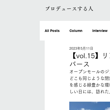
プロデュースする人
All Posts
Column
Interview
2023年5月11日
【vol.1
バース
オープンモールのジ
どこも同じような閉
を感じる緑豊かな環
しい日には、訪れた