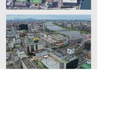
Back
コンテンポラリープランニングセンター