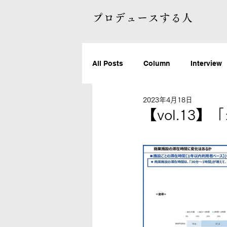
プロデュースする人
All Posts
Column
Interview
2023年4月18日
【vol.13