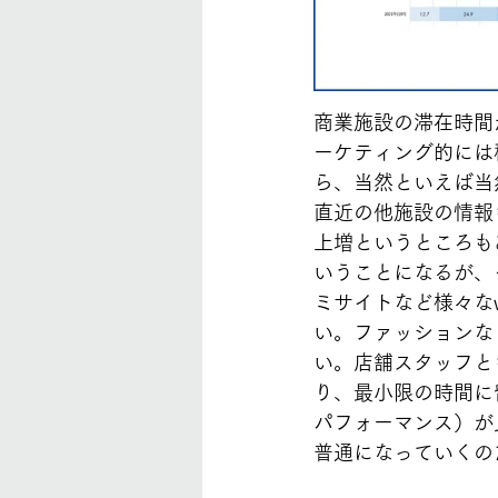
商業施設の滞在時間
ーケティング的には
ら、当然といえば当
直近の他施設の情報
上増というところも
いうことになるが、
ミサイトなど様々な
い。ファッションな
い。店舗スタッフと
り、最小限の時間に
パフォーマンス）が
普通になっていくの