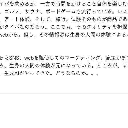
イパを求めるが、一方で時間をかけること自体を楽しむ
、ゴルフ、サウナ、ボードゲームも流行っている。レス
、アート体験、そして、旅行。体験そのものが商品であ
がタイパなのだろう。ここでも、そのクオリティを担保
やwebから。但し、その情報源は生身の人間の体験による
らもSNS、webを駆使してのマーケティング、施策が
ろ、生身の人間の体験が元になっている。ところが、ま
、生成AIがやってきた。どうなるのか。。。