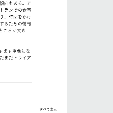
傾向もある。ア
トランでの食事
り、時間をかけ
するための情報
ところが大き
ますます重要にな
だまだトライア
すべて表示