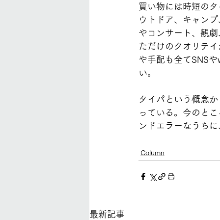
買い物には時短のタ
ウトドア、キャンプ
やコンサート、観劇
ただけのクオリテイ
や手配も全てSNS
い。
タイパという概念か
っている。今のとこ
ンドエラーなうちに
Column
最新記事